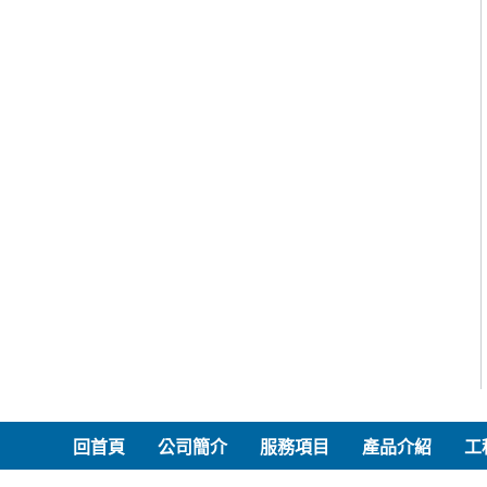
回首頁
公司簡介
服務項目
產品介紹
工