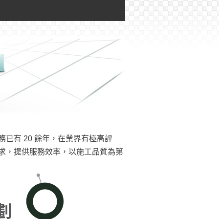
已有 20 餘年，在業界有極高評
求，提供服務效率，以施工品質為第