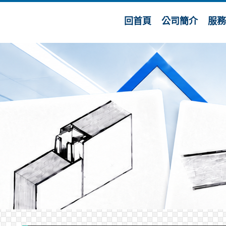
回首頁
公司簡介
服